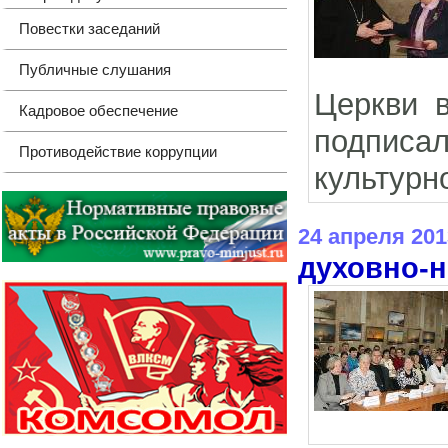
Повестки заседаний
Публичные слушания
Церкви 
Кадровое обеспечение
подписал
Противодействие коррупции
культурн
24 апреля 201
духовно-н