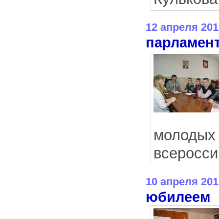
12 апреля 201
парламен
молодых
всеросси
10 апреля 201
юбилеем