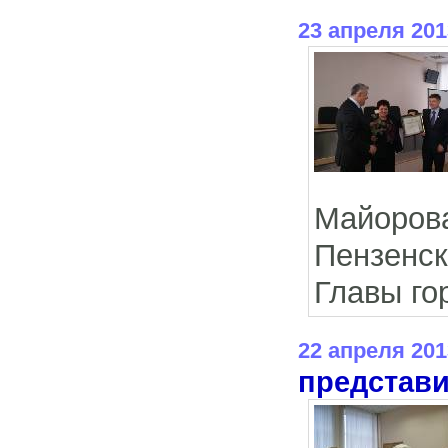
23 апреля 201
Майоро
Пензенс
Главы го
22 апреля 201
представи