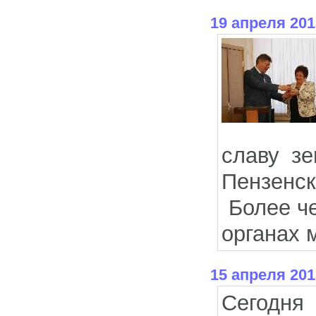
19 апреля 201
славу з
Пензенск
Более че
органах 
15 апреля 201
Сегодня