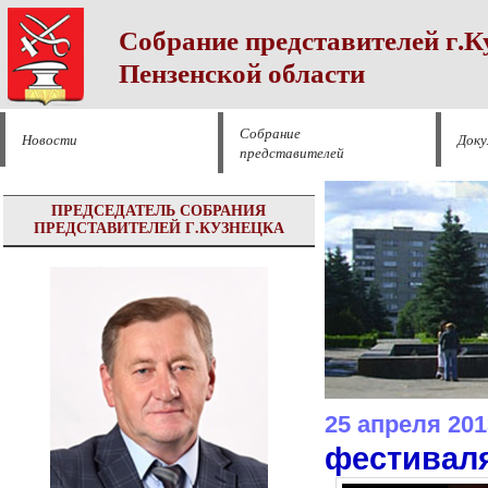
Собрание представителей г.К
Пензенской области
Собрание
Новости
Док
представителей
ПРЕДСЕДАТЕЛЬ СОБРАНИЯ
ПРЕДСТАВИТЕЛЕЙ Г.КУЗНЕЦКА
25 апреля 201
фестивал