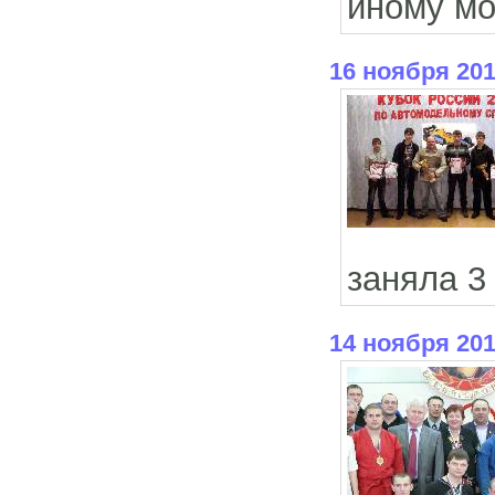
иному мо
16 ноября 20
заняла 3
14 ноября 20