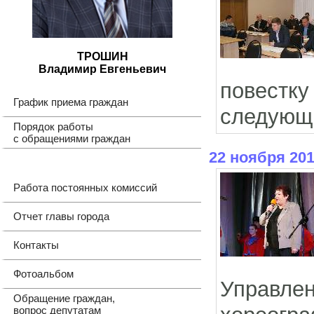
ТРОШИН
Владимир Евгеньевич
повестку
График приема граждан
следующ
Порядок работы
с обращениями граждан
22 ноября 20
Работа постоянных комиссий
Отчет главы города
Контакты
Фотоальбом
Управл
Обращение граждан,
вопрос депутатам