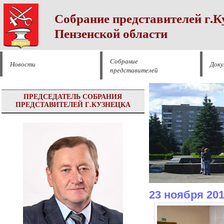
Собрание представителей г.К
Пензенской области
Собрание
Новости
Док
представителей
ПРЕДСЕДАТЕЛЬ СОБРАНИЯ
ПРЕДСТАВИТЕЛЕЙ Г.КУЗНЕЦКА
23 ноября 20