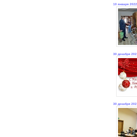
10 января 2022
30 декабря 202
30 декабря 202