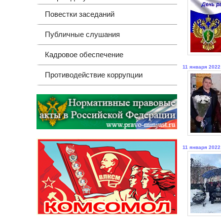
Повестки заседаний
Публичные слушания
Кадровое обеспечение
11 января 2022
Противодействие коррупции
11 января 2022