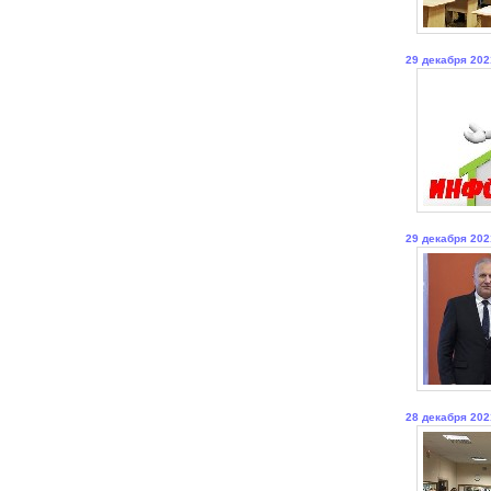
29 декабря 202
29 декабря 202
28 декабря 202