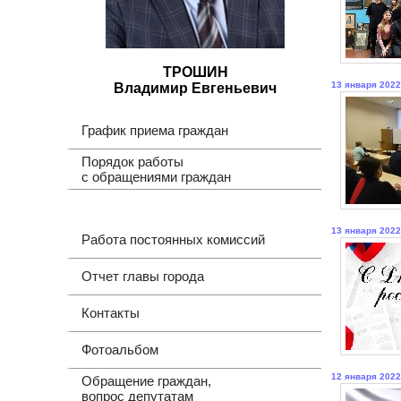
ТРОШИН
13 января 2022
Владимир Евгеньевич
График приема граждан
Порядок работы
с обращениями граждан
13 января 2022
Работа постоянных комиссий
Отчет главы города
Контакты
Фотоальбом
12 января 2022
Обращение граждан,
вопрос депутатам