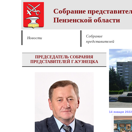
Собрание представител
Пензенской области
Собрание
Новости
представителей
ПРЕДСЕДАТЕЛЬ СОБРАНИЯ
ПРЕДСТАВИТЕЛЕЙ Г.КУЗНЕЦКА
14 января 2022