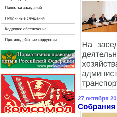
Повестки заседаний
Публичные слушания
Кадровое обеспечение
Противодействие коррупции
На засе
деятель
хозяйств
админи
транспор
27 октября 20
Собрания 