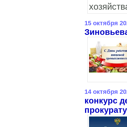
хозяйств
15 октября 20
Зиновьев
14 октября 20
конкурс д
прокурат