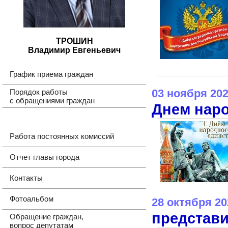
ТРОШИН
Владимир Евгеньевич
График приема граждан
03 ноября 20
Порядок работы
с обращениями граждан
Днем наро
Работа постоянных комиссий
Отчет главы города
Контакты
Фотоальбом
28 октября 20
представи
Обращение граждан,
вопрос депутатам