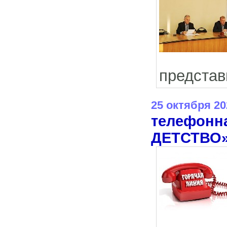
представ
25 октября 20
телефонн
ДЕТСТВО