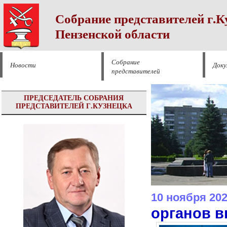
Собрание представителей г.К
Пензенской области
Собрание
Новости
Док
представителей
ПРЕДСЕДАТЕЛЬ СОБРАНИЯ
ПРЕДСТАВИТЕЛЕЙ Г.КУЗНЕЦКА
10 ноября 20
органов в