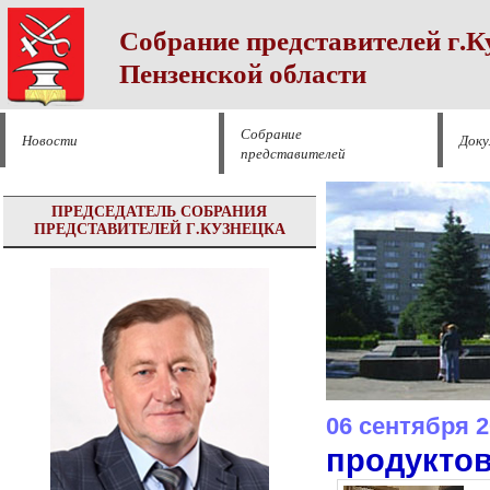
Собрание представителей г.К
Пензенской области
Собрание
Новости
Док
представителей
ПРЕДСЕДАТЕЛЬ СОБРАНИЯ
ПРЕДСТАВИТЕЛЕЙ Г.КУЗНЕЦКА
06 сентября 
продукто