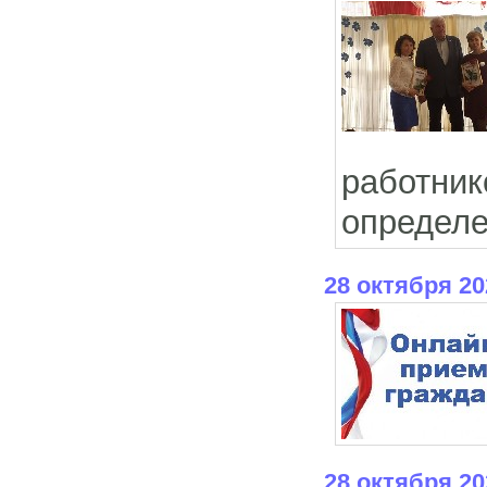
работник
определе
28 октября 20
28 октября 20