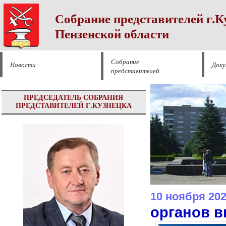
Собрание представителей г.К
Пензенской области
Собрание
Новости
Док
представителей
ПРЕДСЕДАТЕЛЬ СОБРАНИЯ
ПРЕДСТАВИТЕЛЕЙ Г.КУЗНЕЦКА
10 ноября 20
органов в