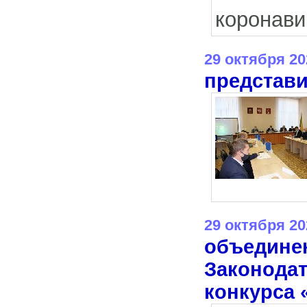
коронави
29 октября 20
представи
29 октября 20
объедине
Законодат
конкурса 