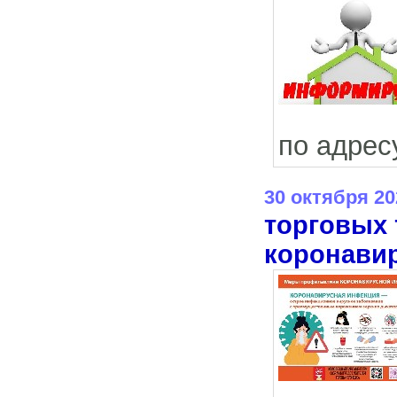
по адресу
30 октября 20
торговых 
коронави