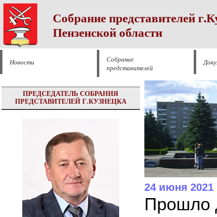
Собрание представителей г.К
Пензенской области
Собрание
Новости
Док
представителей
ПРЕДСЕДАТЕЛЬ СОБРАНИЯ
ПРЕДСТАВИТЕЛЕЙ Г.КУЗНЕЦКА
24 июня 2021
Прошло 