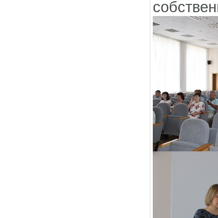
собствен