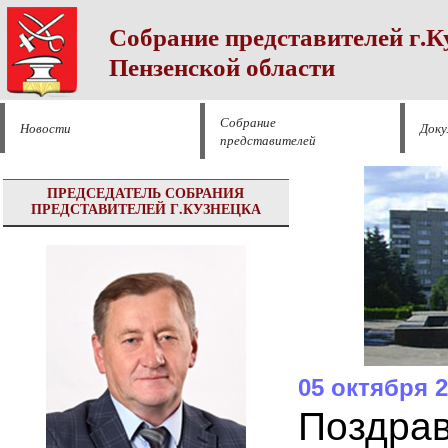
Собрание представителей г.К
Пензенской области
Собрание
Новости
Док
представителей
ПРЕДСЕДАТЕЛЬ СОБРАНИЯ
ПРЕДСТАВИТЕЛЕЙ Г.КУЗНЕЦКА
05 октября 
Поздрав