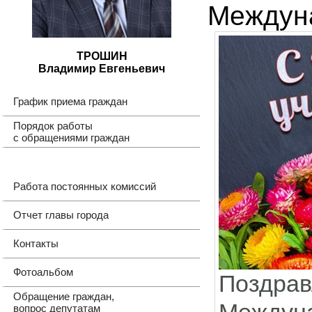
Междун
ТРОШИН
Владимир Евгеньевич
График приема граждан
Порядок работы
с обращениями граждан
Работа постоянных комиссий
Отчет главы города
Контакты
Фотоальбом
Поздр
Обращение граждан,
вопрос депутатам