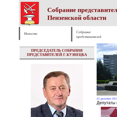
Собрание представител
Пензенской области
Собрание
Новости
представителей
ПРЕДСЕДАТЕЛЬ СОБРАНИЯ
ПРЕДСТАВИТЕЛЕЙ Г.КУЗНЕЦКА
21 декабря 202
Депутаты 