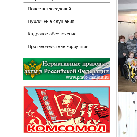
Повестки заседаний
Публичные слушания
Кадровое обеспечение
Противодействие коррупции