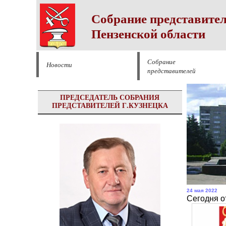
Собрание представител
Пензенской области
Собрание
Новости
представителей
ПРЕДСЕДАТЕЛЬ СОБРАНИЯ
ПРЕДСТАВИТЕЛЕЙ Г.КУЗНЕЦКА
24 мая 2022
Сегодня о