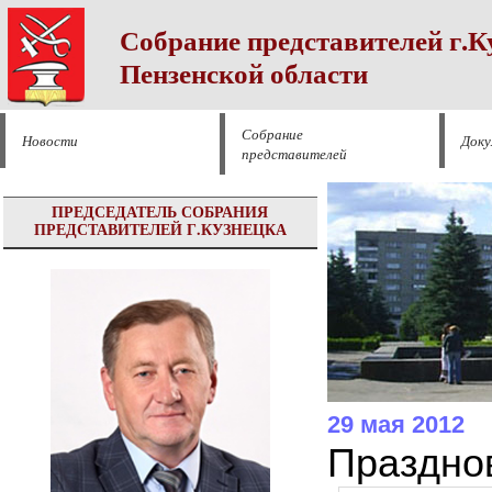
Собрание представителей г.К
Пензенской области
Собрание
Новости
Док
представителей
ПРЕДСЕДАТЕЛЬ СОБРАНИЯ
ПРЕДСТАВИТЕЛЕЙ Г.КУЗНЕЦКА
29 мая 2012
Праздно