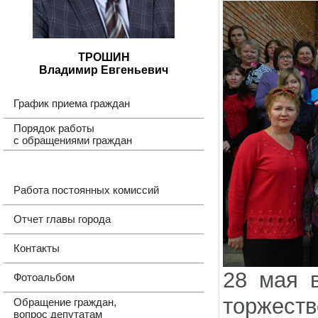
ТРОШИН
Владимир Евгеньевич
График приема граждан
Порядок работы
с обращениями граждан
Работа постоянных комиссий
Отчет главы города
Контакты
28 мая в
Фотоальбом
торжест
Обращение граждан,
вопрос депутатам