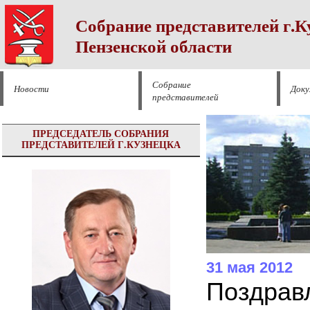
Собрание представителей г.К
Пензенской области
Собрание
Новости
Док
представителей
ПРЕДСЕДАТЕЛЬ СОБРАНИЯ
ПРЕДСТАВИТЕЛЕЙ Г.КУЗНЕЦКА
31 мая 2012
Поздрав