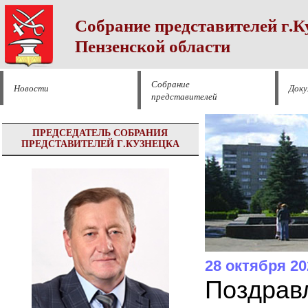
Собрание представителей г.К
Пензенской области
Собрание
Новости
Док
представителей
ПРЕДСЕДАТЕЛЬ СОБРАНИЯ
ПРЕДСТАВИТЕЛЕЙ Г.КУЗНЕЦКА
28 октября 20
Поздравл