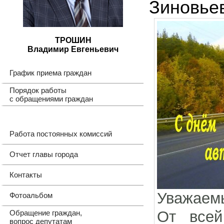
Зиновье
ТРОШИН
Владимир Евгеньевич
График приема граждан
Порядок работы
с обращениями граждан
Работа постоянных комиссий
Отчет главы города
Контакты
Уважаемы
Фотоальбом
От всей
Обращение граждан,
вопрос депутатам