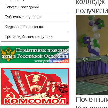
колледж 
Повестки заседаний
получил
Публичные слушания
Кадровое обеспечение
Противодействие коррупции
Почетны