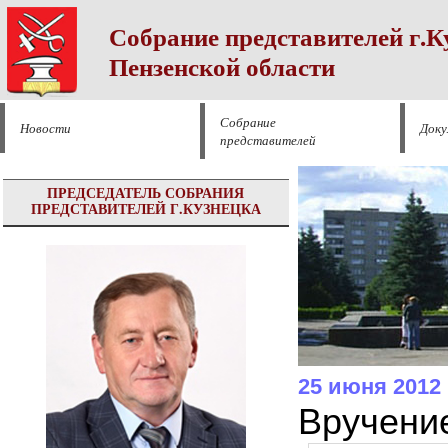
Собрание представителей г.К
Пензенской области
Собрание
Новости
Док
представителей
ПРЕДСЕДАТЕЛЬ СОБРАНИЯ
ПРЕДСТАВИТЕЛЕЙ Г.КУЗНЕЦКА
25 июня 2012
Вручени