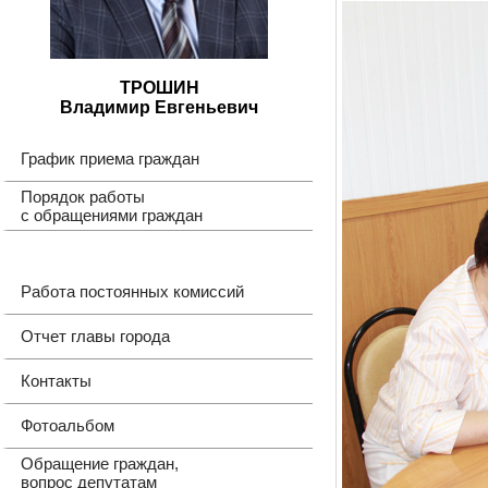
ТРОШИН
Владимир Евгеньевич
График приема граждан
Порядок работы
с обращениями граждан
Работа постоянных комиссий
Отчет главы города
Контакты
Фотоальбом
Обращение граждан,
вопрос депутатам