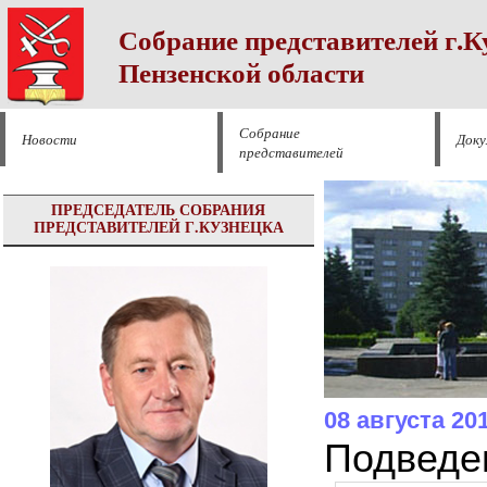
Собрание представителей г.К
Пензенской области
Собрание
Новости
Док
представителей
ПРЕДСЕДАТЕЛЬ СОБРАНИЯ
ПРЕДСТАВИТЕЛЕЙ Г.КУЗНЕЦКА
08 августа 20
Подведен