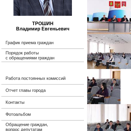
ТРОШИН
Владимир Евгеньевич
График приема граждан
Порядок работы
с обращениями граждан
Работа постоянных комиссий
Отчет главы города
Контакты
Фотоальбом
Обращение граждан,
вопрос депутатам