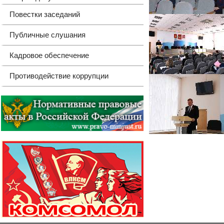
Повестки заседаний
Публичные слушания
Кадровое обеспечение
Противодействие коррупции