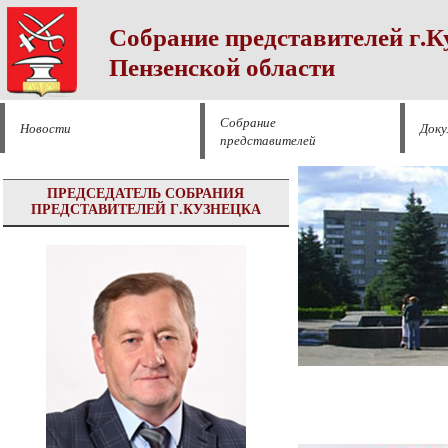
Собрание представителей г.К
Пензенской области
Собрание
Новости
Док
представителей
ПРЕДСЕДАТЕЛЬ СОБРАНИЯ
ПРЕДСТАВИТЕЛЕЙ Г.КУЗНЕЦКА