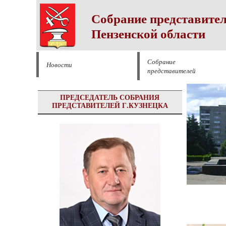
Собрание представител
Пензенской области
Собрание
Новости
представителей
ПРЕДСЕДАТЕЛЬ СОБРАНИЯ
ПРЕДСТАВИТЕЛЕЙ Г.КУЗНЕЦКА