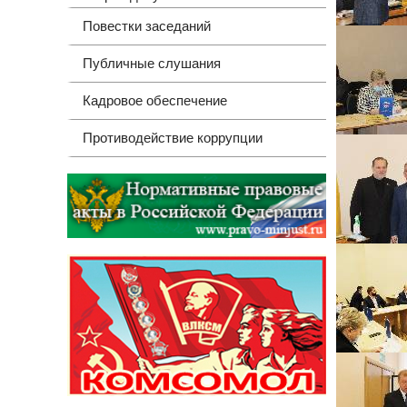
Повестки заседаний
Публичные слушания
Кадровое обеспечение
Противодействие коррупции