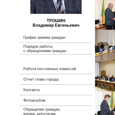
ТРОШИН
Владимир Евгеньевич
График приема граждан
Порядок работы
с обращениями граждан
Работа постоянных комиссий
Отчет главы города
Контакты
Фотоальбом
Обращение граждан,
вопрос депутатам