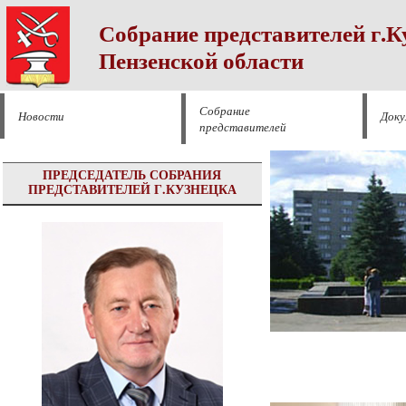
Собрание представителей г.К
Пензенской области
Собрание
Новости
Док
представителей
ПРЕДСЕДАТЕЛЬ СОБРАНИЯ
ПРЕДСТАВИТЕЛЕЙ Г.КУЗНЕЦКА