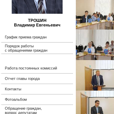
ТРОШИН
Владимир Евгеньевич
График приема граждан
Порядок работы
с обращениями граждан
Работа постоянных комиссий
Отчет главы города
Контакты
Фотоальбом
Обращение граждан,
вопрос депутатам