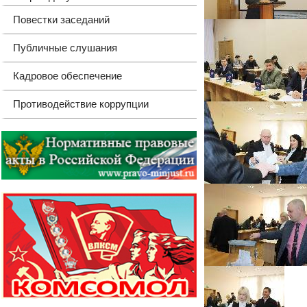
Повестки заседаний
Публичные слушания
Кадровое обеспечение
Противодействие коррупции