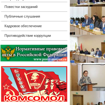
Повестки заседаний
Публичные слушания
Кадровое обеспечение
Противодействие коррупции