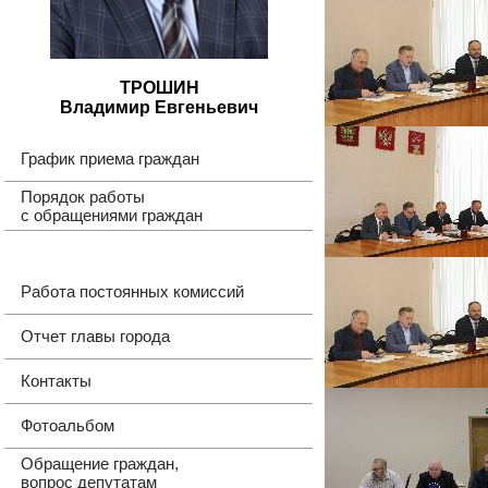
ТРОШИН
Владимир Евгеньевич
График приема граждан
Порядок работы
с обращениями граждан
Работа постоянных комиссий
Отчет главы города
Контакты
Фотоальбом
Обращение граждан,
вопрос депутатам