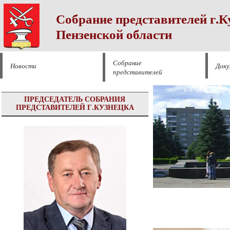
Собрание представителей г.К
Пензенской области
Собрание
Новости
Док
представителей
ПРЕДСЕДАТЕЛЬ СОБРАНИЯ
ПРЕДСТАВИТЕЛЕЙ Г.КУЗНЕЦКА