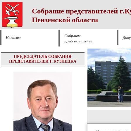
Собрание представителей г.К
Пензенской области
Собрание
Новости
Док
представителей
ПРЕДСЕДАТЕЛЬ СОБРАНИЯ
ПРЕДСТАВИТЕЛЕЙ Г.КУЗНЕЦКА