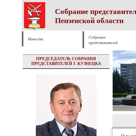
Собрание представител
Пензенской области
Собрание
Новости
представителей
ПРЕДСЕДАТЕЛЬ СОБРАНИЯ
ПРЕДСТАВИТЕЛЕЙ Г.КУЗНЕЦКА