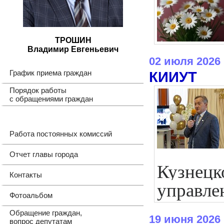
ТРОШИН
Владимир Евгеньевич
02 июля 2026
График приема граждан
КИИУТ
Порядок работы
с обращениями граждан
Работа постоянных комиссий
Отчет главы города
Кузне
Контакты
управле
Фотоальбом
Обращение граждан,
19 июня 2026
вопрос депутатам