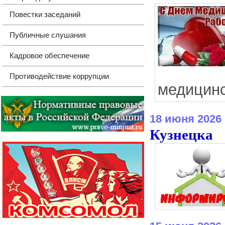
Повестки заседаний
Публичные слушания
Кадровое обеспечение
Противодействие коррупции
медицинс
18 июня 2026
Кузнецка