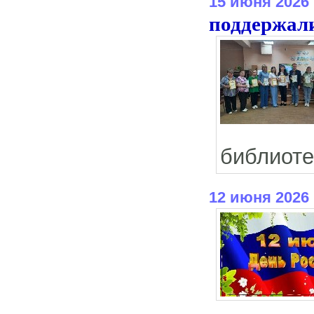
15 июня 2026
поддержали
библиоте
12 июня 2026