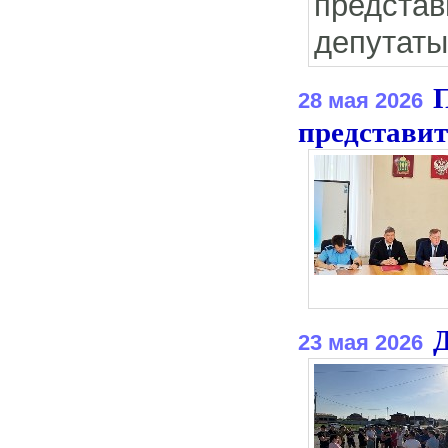
предста
депутаты
П
28 мая 2026
представит
Д
23 мая 2026