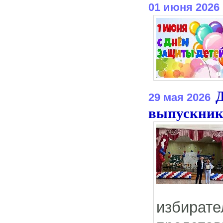
01 июня 2026
29 мая 2026
выпускник
избира