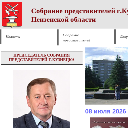
Собрание представителей г.К
Пензенской области
Собрание
Новости
Док
представителей
ПРЕДСЕДАТЕЛЬ СОБРАНИЯ
ПРЕДСТАВИТЕЛЕЙ Г.КУЗНЕЦКА
08 июля 2026