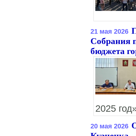
21 мая 2026
Собрания п
бюджета го
2025 год»
О
20 мая 2026
Кузнецка