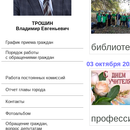
ТРОШИН
Владимир Евгеньевич
График приема граждан
библиоте
Порядок работы
с обращениями граждан
03 октября 20
Работа постоянных комиссий
Отчет главы города
Контакты
Фотоальбом
професси
Обращение граждан,
вопрос депутатам