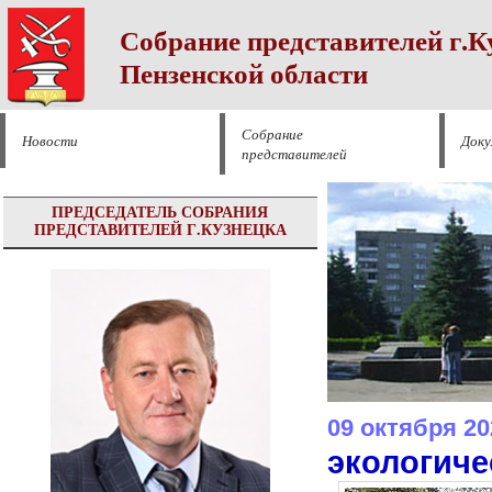
Собрание представителей г.К
Пензенской области
Собрание
Новости
Док
представителей
ПРЕДСЕДАТЕЛЬ СОБРАНИЯ
ПРЕДСТАВИТЕЛЕЙ Г.КУЗНЕЦКА
09 октября 20
экологич