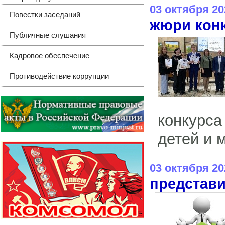
03 октября 20
Повестки заседаний
жюри кон
Публичные слушания
Кадровое обеспечение
Противодействие коррупции
конкурс
детей и 
03 октября 20
представи