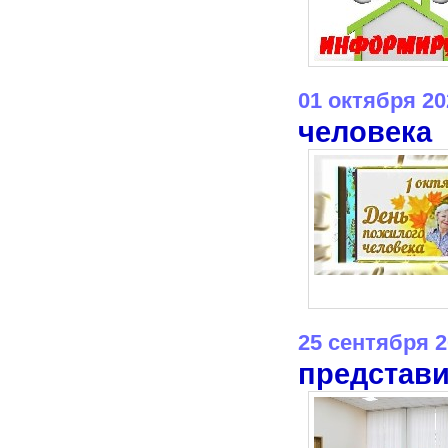
01 октября 20
человека
25 сентября 
представи