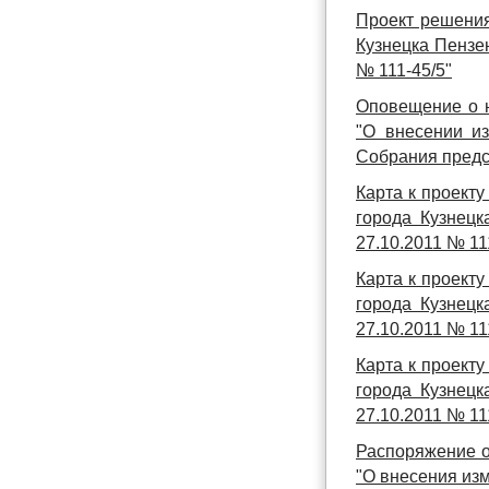
Проект решения
Кузнецка Пензе
№ 111-45/5"
Оповещение о н
"О внесении и
Собрания предст
Карта к проект
города Кузнецк
27.10.2011 № 11
Карта к проект
города Кузнецк
27.10.2011 № 11
Карта к проект
города Кузнецк
27.10.2011 № 11
Распоряжение о
"О внесения из