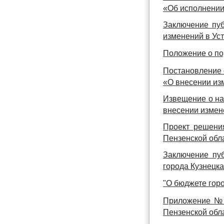
«Об исполнении
Заключение пуб
изменений в Уст
Положение о по
Постановление 
«О внесении из
Извещение о на
внесении измен
Проект решения
Пензенской обл
Заключение пу
города Кузнецка
"О бюджете горо
Приложение № 
Пензенской обла