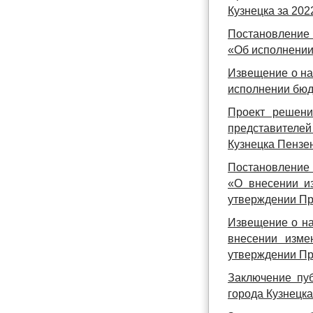
Кузнецка за 202
Постановление 
«Об исполнении
Извещение о на
исполнении бюдж
Проект решени
представителе
Кузнецка Пензе
Постановление 
«О внесении и
утверждении Пр
Извещение о на
внесении изме
утверждении Пр
Заключение пу
города Кузнецка