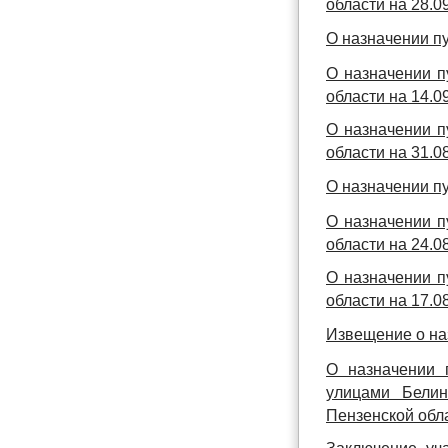
области на 28.09
О назначении п
О назначении п
области на 14.09
О назначении п
области на 31.08
О назначении п
О назначении п
области на 24.08
О назначении п
области на 17.08
Извещение о на
О назначении 
улицами Белин
Пензенской обл