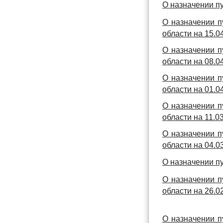
О назначении п
О назначении п
области на 15.04
О назначении п
области на 08.04
О назначении п
области на 01.04
О назначении п
области на 11.03
О назначении п
области на 04.03
О назначении п
О назначении п
области на 26.02
О назначении п