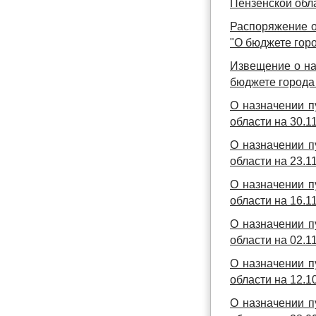
Пензенской обла
Распоряжение о
"О бюджете горо
Извещение о на
бюджете города 
О назначении п
области на 30.11
О назначении п
области на 23.11
О назначении п
области на 16.11
О назначении п
области на 02.11
О назначении п
области на 12.10
О назначении п