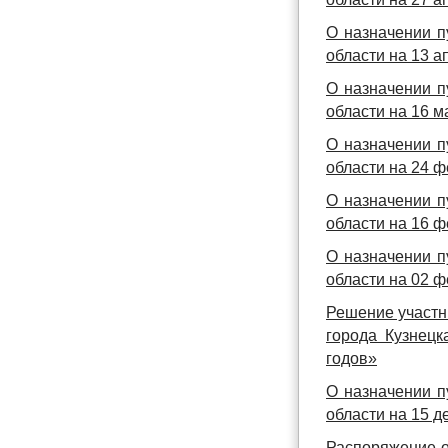
О назначении п
области на 13 а
О назначении п
области на 16 м
О назначении п
области на 24 ф
О назначении п
области на 16 ф
О назначении п
области на 02 ф
Решение участн
города Кузнецк
годов»
О назначении п
области на 15 д
Распоряжение о