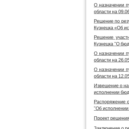
О назначении п
области на 09.06
Решение по рез
Кузнецка «Об ис
Решение участ
Кузнецка "О бюд
О назначении п
области на 26.05
О назначении п
области на 12.05
Извещение о на
исполнении бюдж
Распоряжение о
"Об исполнении 
Проект решения
Заключение о р