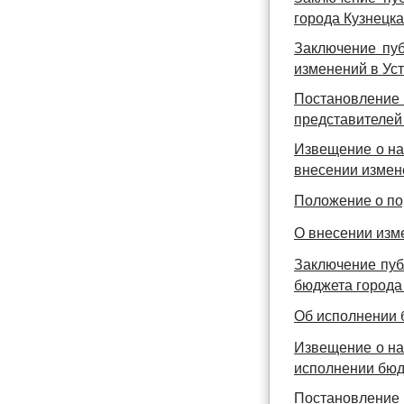
города Кузнецка
Заключение пуб
изменений в Уст
Постановление
представителей 
Извещение о на
внесении измен
Положение о по
О внесении изме
Заключение пуб
бюджета города 
Об исполнении б
Извещение о на
исполнении бюдж
Постановление 