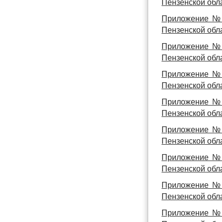
Пензенской обла
Приложение № 
Пензенской обла
Приложение № 
Пензенской обла
Приложение № 
Пензенской обла
Приложение № 
Пензенской обла
Приложение № 
Пензенской обла
Приложение № 
Пензенской обла
Приложение № 
Пензенской обла
Приложение № 