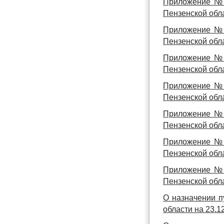
Приложение № 
Пензенской обла
Приложение № 
Пензенской обла
Приложение № 
Пензенской обла
Приложение № 
Пензенской обла
Приложение № 
Пензенской обла
Приложение № 1
Пензенской обла
Приложение № 1
Пензенской обла
О назначении п
области на 23.12