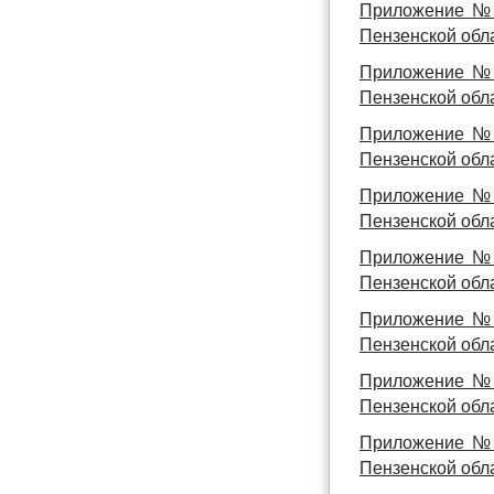
Приложение № 
Пензенской обла
Приложение № 
Пензенской обла
Приложение № 
Пензенской обла
Приложение № 
Пензенской обла
Приложение № 
Пензенской обла
Приложение № 
Пензенской обла
Приложение № 
Пензенской обла
Приложение № 
Пензенской обла