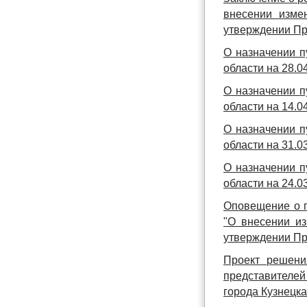
внесении изме
утверждении Пр
О назначении п
области на 28.04
О назначении п
области на 14.04
О назначении п
области на 31.03
О назначении п
области на 24.03
Оповещение о п
"О внесении и
утверждении Пр
Проект решени
представителей
города Кузнецк