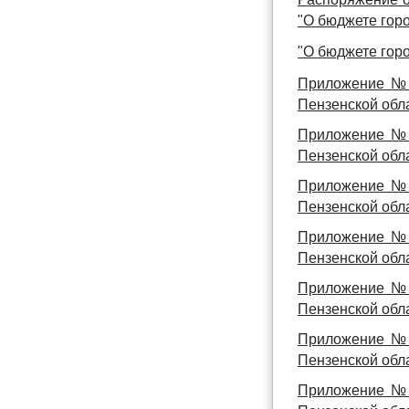
"О бюджете горо
"О бюджете горо
Приложение № 
Пензенской обла
Приложение № 
Пензенской обла
Приложение № 
Пензенской обла
Приложение № 
Пензенской обла
Приложение № 
Пензенской обла
Приложение № 
Пензенской обла
Приложение № 