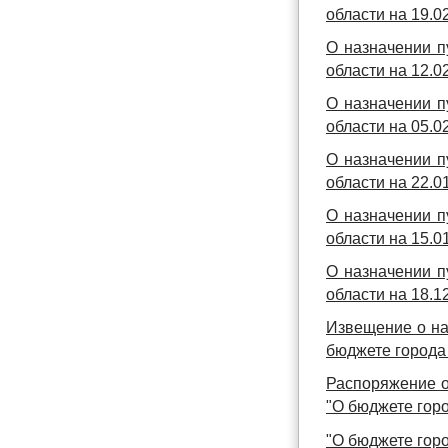
области на 19.02
О назначении п
области на 12.02
О назначении п
области на 05.02
О назначении п
области на 22.01
О назначении п
области на 15.01
О назначении п
области на 18.12
Извещение о на
бюджете города 
Распоряжение о
"О бюджете горо
"О бюджете горо