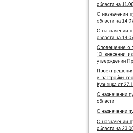
области на 11.08
О назначении п
области на 14.07
О назначении п
области на 14.07
Оповещение о п
"О внесении и
утверждении Пр
Проект решения
и застройки го
Кузнецка от 27.
О назначении п
области
О назначении п
О назначении п
области на 23.06