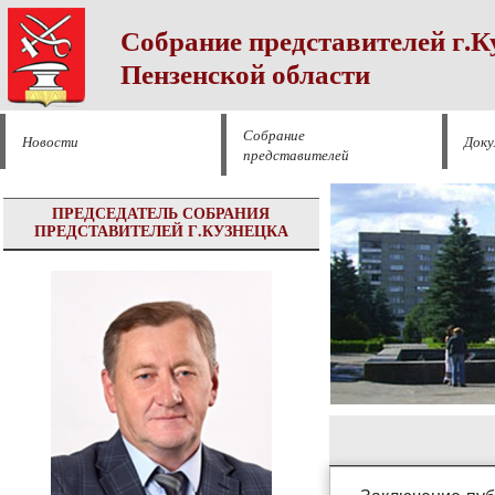
Собрание представителей г.К
Пензенской области
Собрание
Новости
Док
представителей
ПРЕДСЕДАТЕЛЬ СОБРАНИЯ
ПРЕДСТАВИТЕЛЕЙ Г.КУЗНЕЦКА