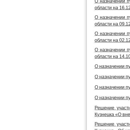
О назначении п
области на 16.12
О назначении п
области на 09.12
О назначении п
области на 02.12
О назначении п
области на 14.10
О назначении п
О назначении п
О назначении п
О назначении п
Решение участ
Кузнецка «О вне
Решение участ