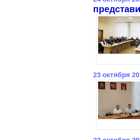
представи
23 октября 20