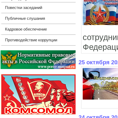
Повестки заседаний
Публичные слушания
Кадровое обеспечение
сотруд
Противодействие коррупции
Федерац
25 октября 20
24 октября 20