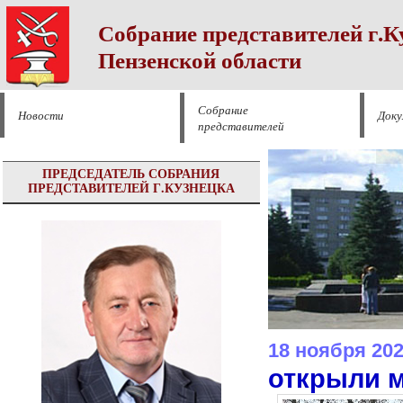
Собрание представителей г.К
Пензенской области
Собрание
Новости
Док
представителей
ПРЕДСЕДАТЕЛЬ СОБРАНИЯ
ПРЕДСТАВИТЕЛЕЙ Г.КУЗНЕЦКА
18 ноября 20
открыли 