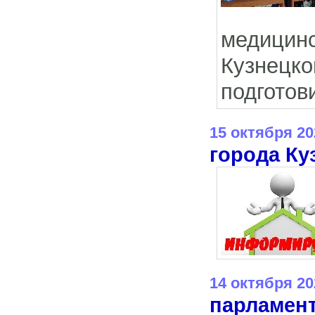
медицин
Кузнецк
подготов
15 октября 20
города Ку
14 октября 20
парламен