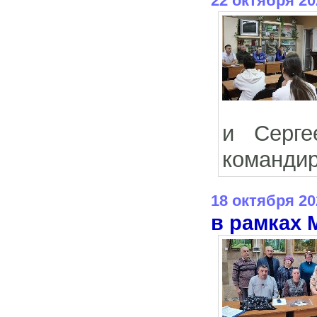
22 октября 20
и Серге
командир
18 октября 20
в рамках 