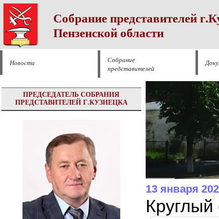
Собрание представителей г.К
Пензенской области
Собрание
Новости
Док
представителей
ПРЕДСЕДАТЕЛЬ СОБРАНИЯ
ПРЕДСТАВИТЕЛЕЙ Г.КУЗНЕЦКА
13 января 20
Круглый 