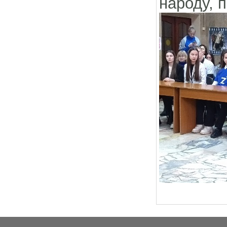
народу, 