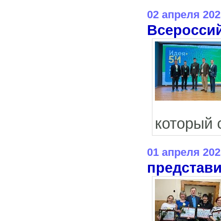
02 апреля 202
Всеросси
который 
01 апреля 202
представи