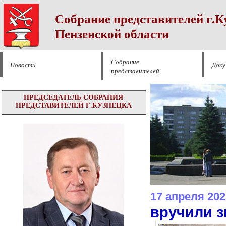
Собрание представителей г.К
Пензенской области
Собрание
Новости
Док
представителей
ПРЕДСЕДАТЕЛЬ СОБРАНИЯ
ПРЕДСТАВИТЕЛЕЙ Г.КУЗНЕЦКА
17 апреля 202
вручили з