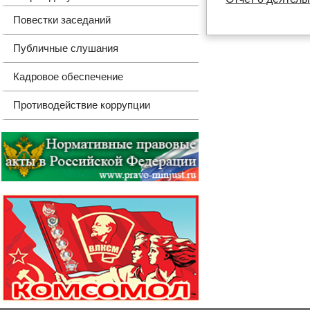
Повестки заседаний
Публичные слушания
Кадровое обеспечение
Противодействие коррупции