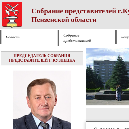
Собрание представителей г.К
Пензенской области
Собрание
Новости
Док
представителей
ПРЕДСЕДАТЕЛЬ СОБРАНИЯ
ПРЕДСТАВИТЕЛЕЙ Г.КУЗНЕЦКА