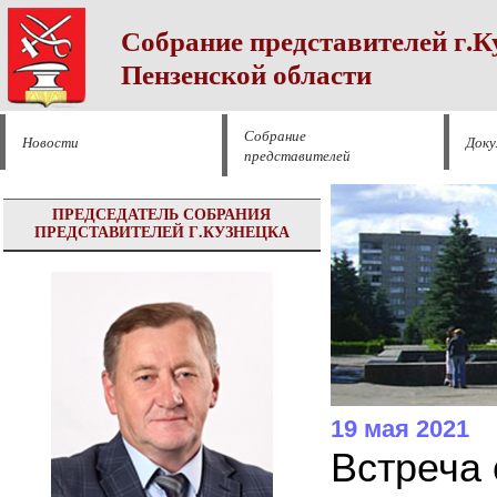
Собрание представителей г.К
Пензенской области
Собрание
Новости
Док
представителей
ПРЕДСЕДАТЕЛЬ СОБРАНИЯ
ПРЕДСТАВИТЕЛЕЙ Г.КУЗНЕЦКА
19 мая 2021
Встреча 