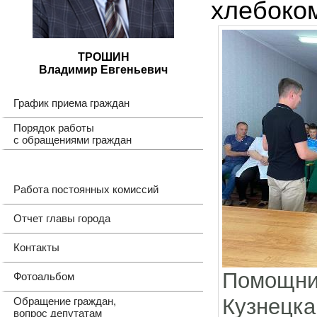
хлебоко
ТРОШИН
Владимир Евгеньевич
График приема граждан
Порядок работы
с обращениями граждан
Работа постоянных комиссий
Отчет главы города
Контакты
Помощни
Фотоальбом
Кузнецка
Обращение граждан,
вопрос депутатам