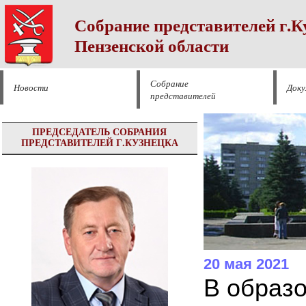
Собрание представителей г.К
Пензенской области
Собрание
Новости
Док
представителей
ПРЕДСЕДАТЕЛЬ СОБРАНИЯ
ПРЕДСТАВИТЕЛЕЙ Г.КУЗНЕЦКА
20 мая 2021
В образо