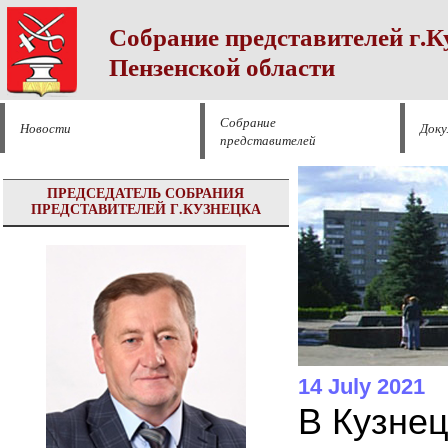
Собрание представителей г.К
Пензенской области
Собрание
Новости
Док
представителей
ПРЕДСЕДАТЕЛЬ СОБРАНИЯ
ПРЕДСТАВИТЕЛЕЙ Г.КУЗНЕЦКА
14 July 2021
В Кузнец