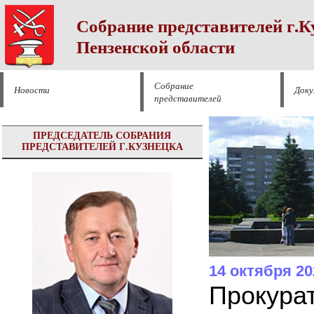
Собрание представителей г.К
Пензенской области
Собрание
Новости
Док
представителей
ПРЕДСЕДАТЕЛЬ СОБРАНИЯ
ПРЕДСТАВИТЕЛЕЙ Г.КУЗНЕЦКА
14 октября 20
Прокурат