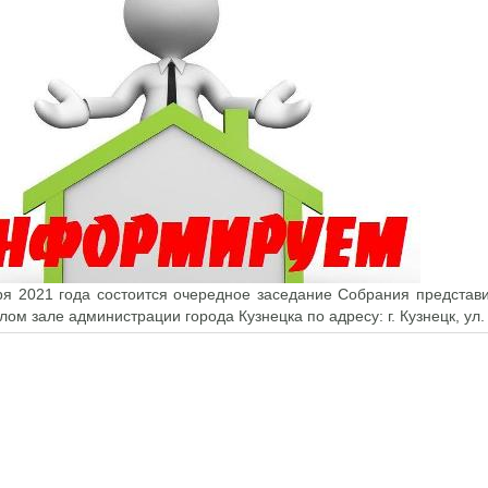
ря 2021 года состоится очередное заседание Собрания представи
алом зале администрации города Кузнецка по адресу: г. Кузнецк, ул