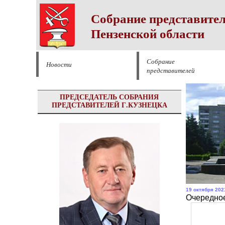
Собрание представител
Пензенской области
Собрание
Новости
представителей
ПРЕДСЕДАТЕЛЬ СОБРАНИЯ
ПРЕДСТАВИТЕЛЕЙ Г.КУЗНЕЦКА
19 октября 202
Очередное