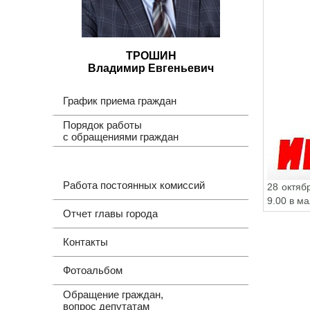
ТРОШИН
Владимир Евгеньевич
График приема граждан
Порядок работы
с обращениями граждан
Работа постоянных комиссий
28 октяб
9.00 в м
Отчет главы города
Контакты
Фотоальбом
Обращение граждан,
вопрос депутатам