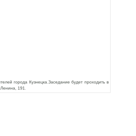
телей города Кузнецка.Заседание будет проходить в
. Ленина, 191.