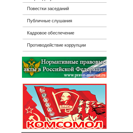
Повестки заседаний
Публичные слушания
Кадровое обеспечение
Противодействие коррупции