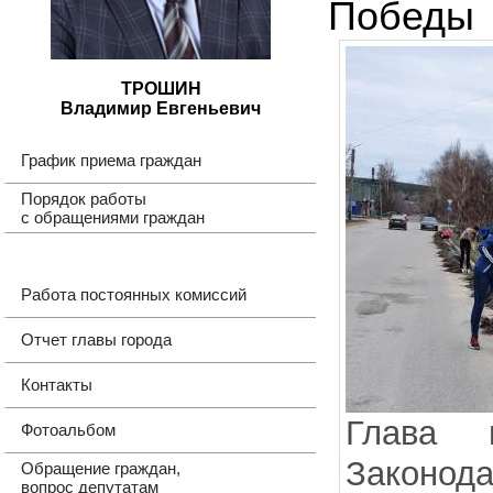
Победы
ТРОШИН
Владимир Евгеньевич
График приема граждан
Порядок работы
с обращениями граждан
Работа постоянных комиссий
Отчет главы города
Контакты
Глава 
Фотоальбом
Законода
Обращение граждан,
вопрос депутатам