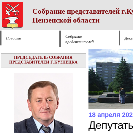
Собрание представителей г.К
Пензенской области
Собрание
Новости
Док
представителей
ПРЕДСЕДАТЕЛЬ СОБРАНИЯ
ПРЕДСТАВИТЕЛЕЙ Г.КУЗНЕЦКА
18 апреля 202
Депутаты