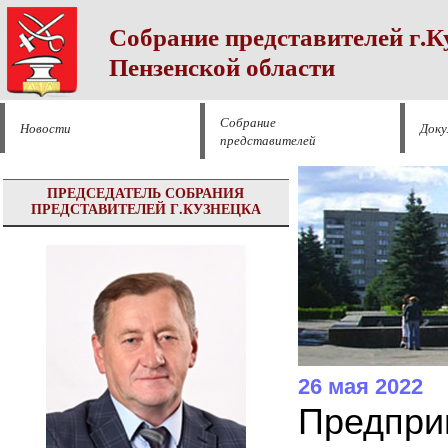
Собрание представителей г.К
Пензенской области
Собрание
Новости
Док
представителей
ПРЕДСЕДАТЕЛЬ СОБРАНИЯ
ПРЕДСТАВИТЕЛЕЙ Г.КУЗНЕЦКА
26 мая 2022
Предпри