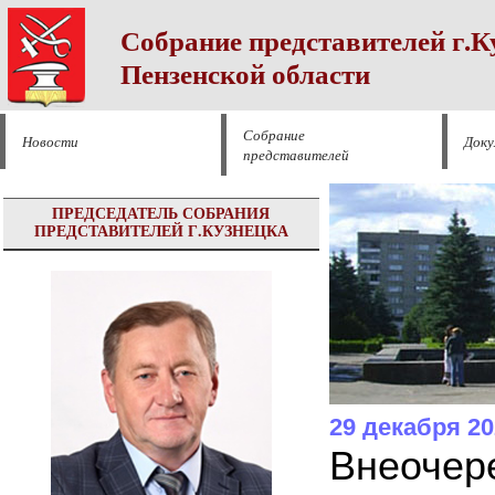
Собрание представителей г.К
Пензенской области
Собрание
Новости
Док
представителей
ПРЕДСЕДАТЕЛЬ СОБРАНИЯ
ПРЕДСТАВИТЕЛЕЙ Г.КУЗНЕЦКА
29 декабря 20
Внеочер