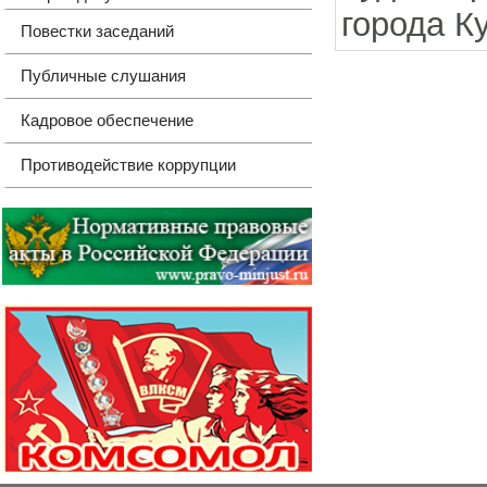
города Ку
Повестки заседаний
Публичные слушания
Кадровое обеспечение
Противодействие коррупции