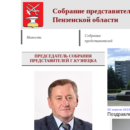
Собрание представител
Пензенской области
Собрание
Новости
представителей
ПРЕДСЕДАТЕЛЬ СОБРАНИЯ
ПРЕДСТАВИТЕЛЕЙ Г.КУЗНЕЦКА
20 апреля 2013
Поздравле