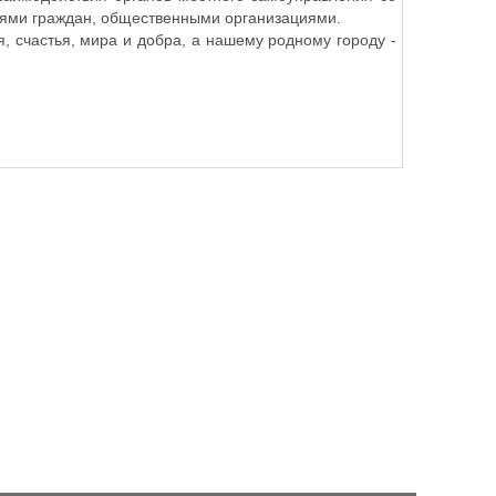
иями граждан, общественными организациями.
 счастья, мира и добра, а нашему родному городу -