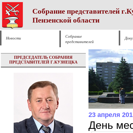
Собрание представителей г.К
Пензенской области
Собрание
Новости
Док
представителей
ПРЕДСЕДАТЕЛЬ СОБРАНИЯ
ПРЕДСТАВИТЕЛЕЙ Г.КУЗНЕЦКА
23 апреля 201
День мес