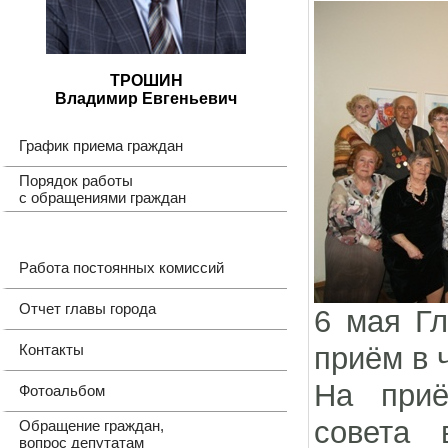
ТРОШИН
Владимир Евгеньевич
График приема граждан
Порядок работы
с обращениями граждан
Работа постоянных комиссий
Отчет главы города
6 мая Гл
Контакты
приём в 
На приё
Фотоальбом
совета 
Обращение граждан,
вопрос депутатам