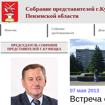
Собрание представителей г.К
Пензенской области
Собрание
Новости
Док
представителей
ПРЕДСЕДАТЕЛЬ СОБРАНИЯ
ПРЕДСТАВИТЕЛЕЙ Г.КУЗНЕЦКА
07 мая 2013
Встреча 