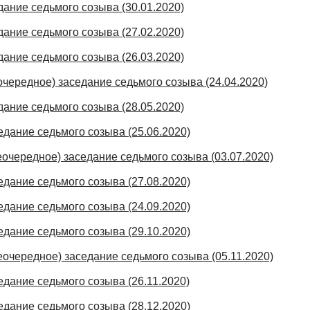
дание седьмого созыва (30.01.2020)
дание седьмого созыва (27.02.2020)
дание седьмого созыва (26.03.2020)
очередное) заседание седьмого созыва (24.04.2020)
дание седьмого созыва (28.05.2020)
едание седьмого созыва (25.06.2020)
еочередное) заседание седьмого созыва (03.07.2020)
едание седьмого созыва (27.08.2020)
едание седьмого созыва (24.09.2020)
едание седьмого созыва (29.10.2020)
еочередное) заседание седьмого созыва (05.11.2020)
едание седьмого созыва (26.11.2020)
едание седьмого созыва (28.12.2020)