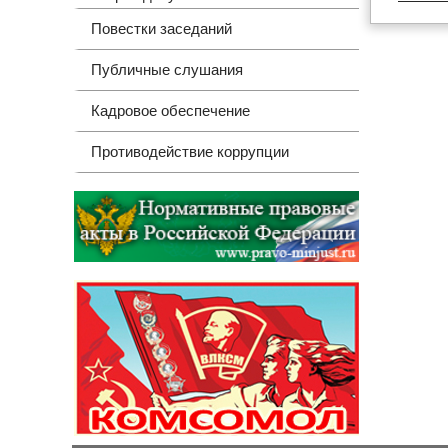
Повестки заседаний
Публичные слушания
Кадровое обеспечение
Противодействие коррупции