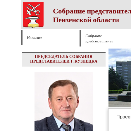
Собрание представител
Пензенской области
Собрание
Новости
представителей
ПРЕДСЕДАТЕЛЬ СОБРАНИЯ
ПРЕДСТАВИТЕЛЕЙ Г.КУЗНЕЦКА
Проек