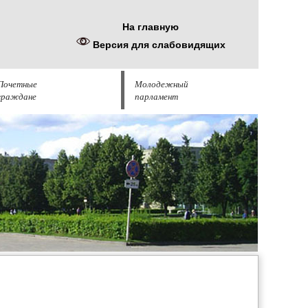
На главную
Версия для слабовидящих
Почетные
Молодежный
граждане
парламент