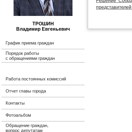
Решение Собран
представителей 
ТРОШИН
Владимир Евгеньевич
График приема граждан
Порядок работы
с обращениями граждан
Работа постоянных комиссий
Отчет главы города
Контакты
Фотоальбом
Обращение граждан,
вопрос депутатам