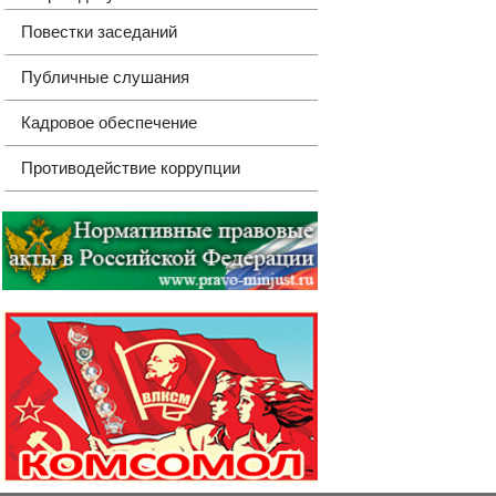
Повестки заседаний
Публичные слушания
Кадровое обеспечение
Противодействие коррупции