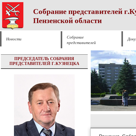
Собрание представителей г.К
Пензенской области
Собрание
Новости
Док
представителей
ПРЕДСЕДАТЕЛЬ СОБРАНИЯ
ПРЕДСТАВИТЕЛЕЙ Г.КУЗНЕЦКА