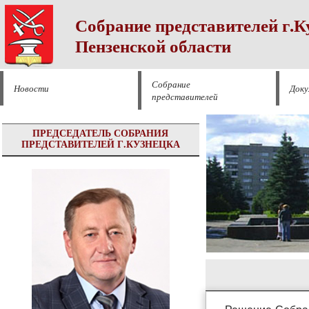
Собрание представителей г.К
Пензенской области
Собрание
Новости
Док
представителей
ПРЕДСЕДАТЕЛЬ СОБРАНИЯ
ПРЕДСТАВИТЕЛЕЙ Г.КУЗНЕЦКА