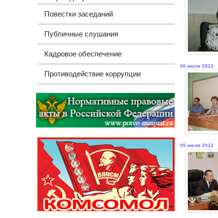
Повестки заседаний
Публичные слушания
Кадровое обеспечение
06 июля 2012
Противодействие коррупции
05 июля 2012