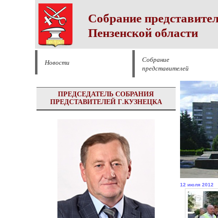
Собрание представител
Пензенской области
Собрание
Новости
представителей
ПРЕДСЕДАТЕЛЬ СОБРАНИЯ
ПРЕДСТАВИТЕЛЕЙ Г.КУЗНЕЦКА
12 июля 2012