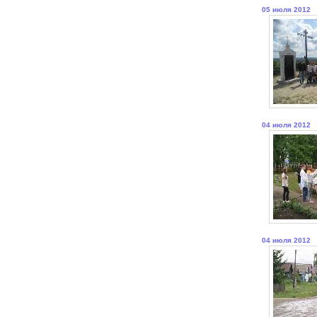
05 июля 2012
04 июля 2012
04 июля 2012