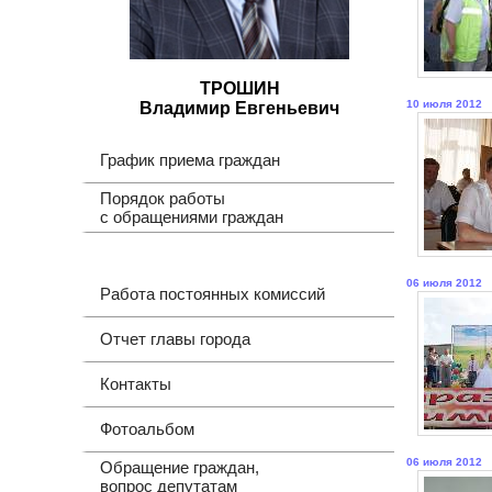
ТРОШИН
10 июля 2012
Владимир Евгеньевич
График приема граждан
Порядок работы
с обращениями граждан
06 июля 2012
Работа постоянных комиссий
Отчет главы города
Контакты
Фотоальбом
06 июля 2012
Обращение граждан,
вопрос депутатам