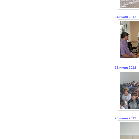
04 июля 2012
29 июня 2012
29 июня 2012