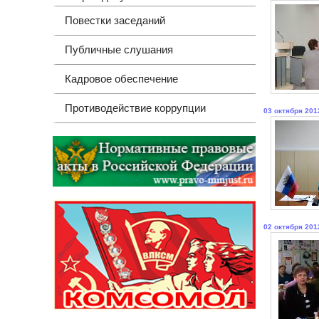
Повестки заседаний
Публичные слушания
Кадровое обеспечение
Противодействие коррупции
03 октября 201
02 октября 201