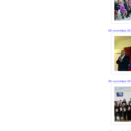
28 сентября 20
28 сентября 20