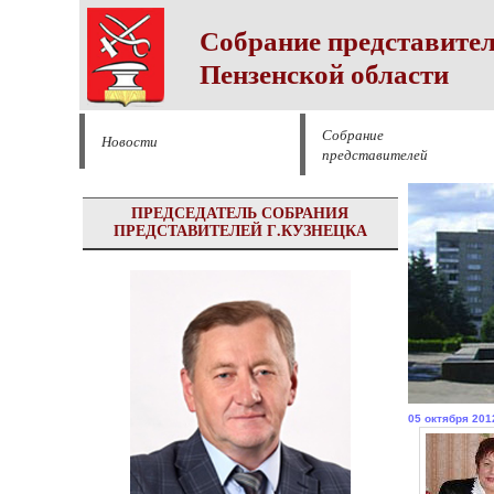
Собрание представител
Пензенской области
Собрание
Новости
представителей
ПРЕДСЕДАТЕЛЬ СОБРАНИЯ
ПРЕДСТАВИТЕЛЕЙ Г.КУЗНЕЦКА
05 октября 201