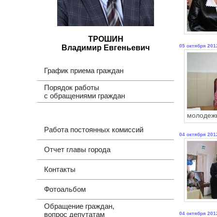
ТРОШИН
05 октября 201
Владимир Евгеньевич
График приема граждан
Порядок работы
с обращениями граждан
молодежь
Работа постоянных комиссий
04 октября 201
Отчет главы города
Контакты
Фотоальбом
Обращение граждан,
вопрос депутатам
04 октября 201