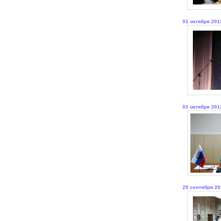
01 октября 201
01 октября 201
29 сентября 20