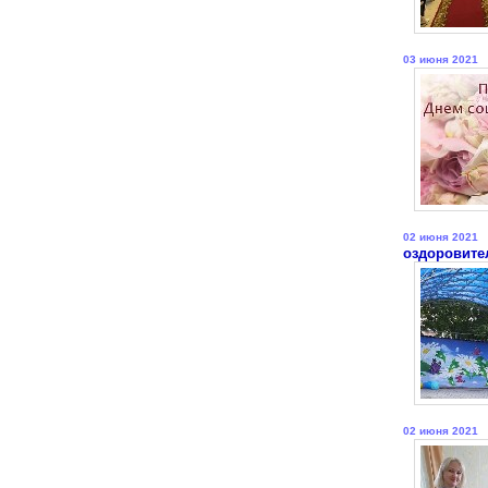
03 июня 2021
02 июня 2021
оздоровите
02 июня 2021