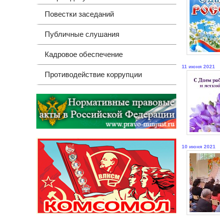
Повестки заседаний
Публичные слушания
Кадровое обеспечение
11 июня 2021
Противодействие коррупции
10 июня 2021