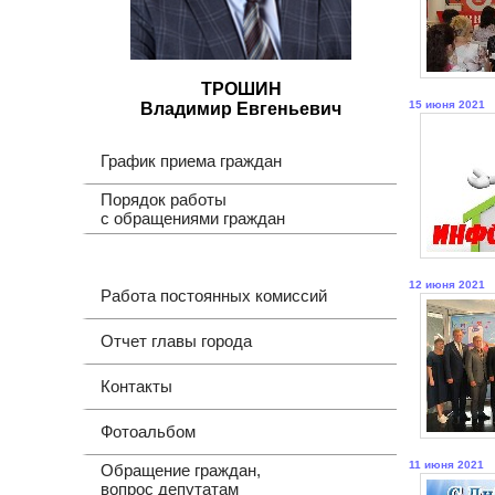
ТРОШИН
15 июня 2021
Владимир Евгеньевич
График приема граждан
Порядок работы
с обращениями граждан
12 июня 2021
Работа постоянных комиссий
Отчет главы города
Контакты
Фотоальбом
11 июня 2021
Обращение граждан,
вопрос депутатам