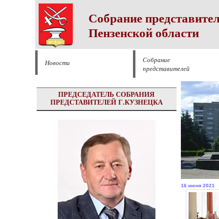
Собрание представител
Пензенской области
Собрание
Новости
представителей
ПРЕДСЕДАТЕЛЬ СОБРАНИЯ
ПРЕДСТАВИТЕЛЕЙ Г.КУЗНЕЦКА
16 июня 2021