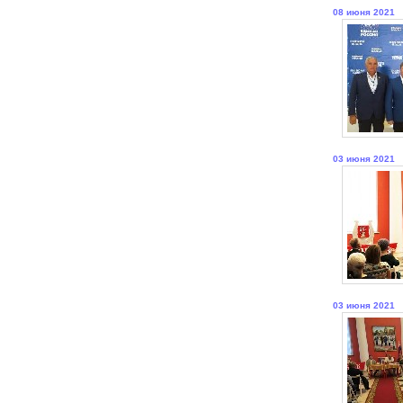
08 июня 2021
03 июня 2021
03 июня 2021