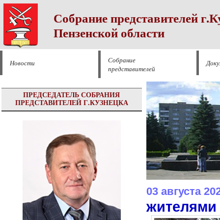
Собрание представителей г.К
Пензенской области
Собрание
Новости
Док
представителей
ПРЕДСЕДАТЕЛЬ СОБРАНИЯ
ПРЕДСТАВИТЕЛЕЙ Г.КУЗНЕЦКА
03 августа 20
жителями 