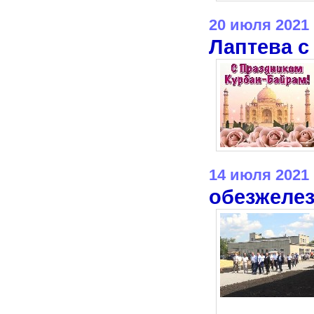
20 июля 2021
Лаптева с
14 июля 2021
обезжеле