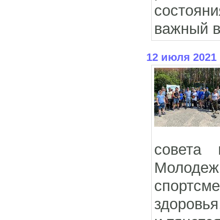
состоян
важный в
12 июля 2021
совета 
Молодеж
спортсме
здоровья