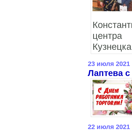
Констан
центра 
Кузнецка
23 июля 2021
Лаптева с
22 июля 2021